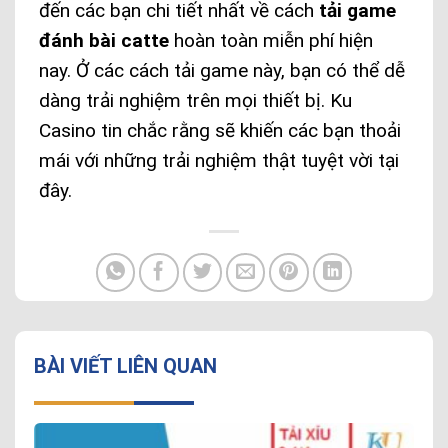
đến các bạn chi tiết nhất về cách
tải game
đánh bài catte
hoàn toàn miễn phí hiện
nay. Ở các cách tải game này, bạn có thể dễ
dàng trải nghiệm trên mọi thiết bị. Ku
Casino tin chắc rằng sẽ khiến các bạn thoải
mái với những trải nghiệm thật tuyệt vời tại
đây.
BÀI VIẾT LIÊN QUAN