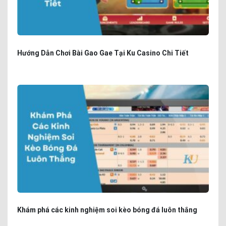
Hướng Dẫn Chơi Bài Gao Gae Tại Ku Casino Chi Tiết
Khám phá các kinh nghiệm soi kèo bóng đá luôn thắng