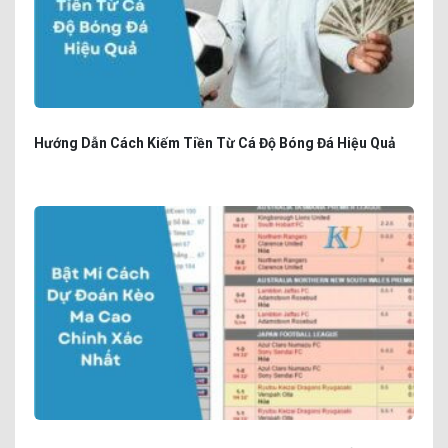
Hướng Dẫn Cách Kiếm Tiền Từ Cá Độ Bóng Đá Hiệu Quả