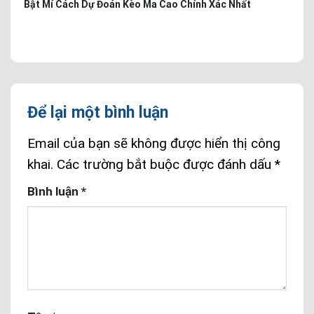
Bật Mí Cách Dự Đoán Kèo Ma Cao Chính Xác Nhất
Để lại một bình luận
Email của bạn sẽ không được hiển thị công
khai.
Các trường bắt buộc được đánh dấu
*
Bình luận
*