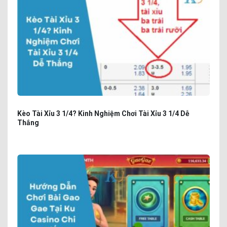
Kèo Tài Xỉu 3 1/4? Kinh Nghiệm Chơi Tài Xỉu 3 1/4 Dễ
Thắng