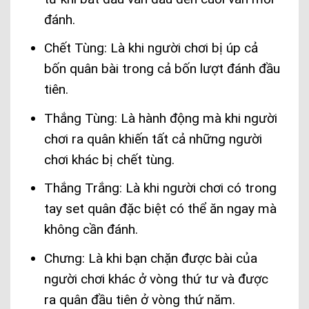
đánh.
Chết Tùng: Là khi người chơi bị úp cả
bốn quân bài trong cả bốn lượt đánh đầu
tiên.
Thắng Tùng: Là hành động mà khi người
chơi ra quân khiến tất cả những người
chơi khác bị chết tùng.
Thắng Trắng: Là khi người chơi có trong
tay set quân đặc biệt có thể ăn ngay mà
không cần đánh.
Chưng: Là khi bạn chặn được bài của
người chơi khác ở vòng thứ tư và được
ra quân đầu tiên ở vòng thứ năm.