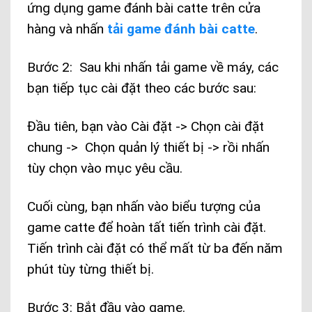
ứng dụng game đánh bài catte trên cửa
hàng và nhấn
tải game đánh bài catte
.
Bước 2: Sau khi nhấn tải game về máy, các
bạn tiếp tục cài đặt theo các bước sau:
Đầu tiên, bạn vào Cài đặt -> Chọn cài đặt
chung -> Chọn quản lý thiết bị -> rồi nhấn
tùy chọn vào mục yêu cầu.
Cuối cùng, bạn nhấn vào biểu tượng của
game catte để hoàn tất tiến trình cài đặt.
Tiến trình cài đặt có thể mất từ ba đến năm
phút tùy từng thiết bị.
Bước 3: Bắt đầu vào game.