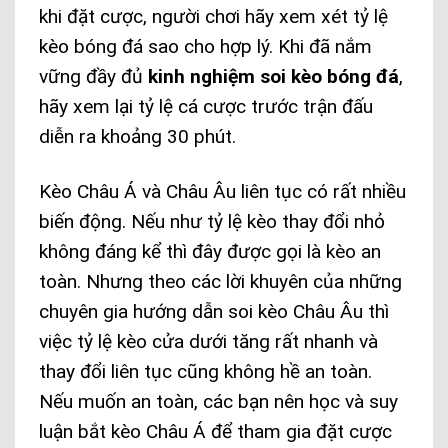
khi đặt cược, người chơi hãy xem xét tỷ lệ
kèo bóng đá sao cho hợp lý. Khi đã nắm
vững đầy đủ
kinh nghiệm soi kèo bóng đá
,
hãy xem lại tỷ lệ cá cược trước trận đấu
diễn ra khoảng 30 phút.
Kèo Châu Á và Châu Âu liên tục có rất nhiều
biến động. Nếu như tỷ lệ kèo thay đổi nhỏ
không đáng kể thì đây được gọi là kèo an
toàn. Nhưng theo các lời khuyên của những
chuyên gia hướng dẫn soi kèo Châu Âu thì
việc tỷ lệ kèo cửa dưới tăng rất nhanh và
thay đổi liên tục cũng không hề an toàn.
Nếu muốn an toàn, các bạn nên học và suy
luận bắt kèo Châu Á để tham gia đặt cược