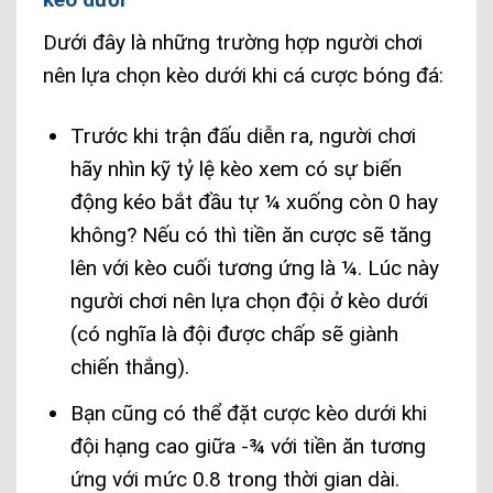
Dưới đây là những trường hợp người chơi
nên lựa chọn kèo dưới khi cá cược bóng đá:
Trước khi trận đấu diễn ra, người chơi
hãy nhìn kỹ tỷ lệ kèo xem có sự biến
động kéo bắt đầu tự ¼ xuống còn 0 hay
không? Nếu có thì tiền ăn cược sẽ tăng
lên với kèo cuối tương ứng là ¼. Lúc này
người chơi nên lựa chọn đội ở kèo dưới
(có nghĩa là đội được chấp sẽ giành
chiến thắng).
Bạn cũng có thể đặt cược kèo dưới khi
đội hạng cao giữa -¾ với tiền ăn tương
ứng với mức 0.8 trong thời gian dài.