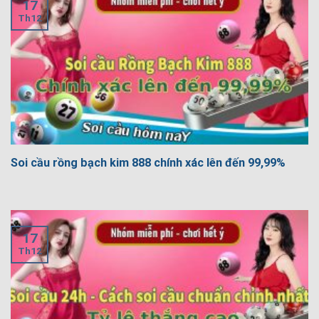
17
Th12
Soi cầu rồng bạch kim 888 chính xác lên đến 99,99%
17
Th12