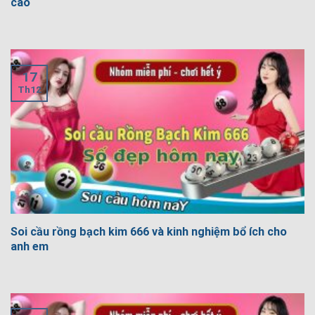
cao
17
Th12
Soi cầu rồng bạch kim 666 và kinh nghiệm bổ ích cho
anh em