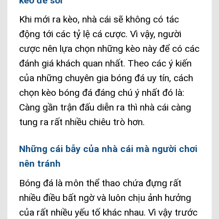
kèo để soi
Khi mới ra kèo, nhà cái sẽ không có tác
động tới các tỷ lệ cá cược. Vì vậy, người
cược nên lựa chọn những kèo này để có các
đánh giá khách quan nhất. Theo các ý kiến
của những chuyên gia bóng đá uy tín, cách
chọn kèo bóng đá đáng chú ý nhất đó là:
Càng gần trận đấu diễn ra thì nhà cái càng
tung ra rất nhiều chiêu trò hơn.
Những cái bẫy của nhà cái mà người chơi
nên tránh
Bóng đá là môn thể thao chứa đựng rất
nhiều điều bất ngờ và luôn chịu ảnh hưởng
của rất nhiều yếu tố khác nhau. Vì vậy trước