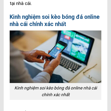
tại nhà cái.
Kinh nghiệm soi kèo bóng đá online
nhà cái chính xác nhất
Kinh nghiệm soi kèo bóng đá online nhà cái
chính xác nhất