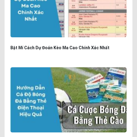
Bật Mí Cách Dự Đoán Kèo Ma Cao Chính Xác Nhất