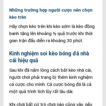
Những trường hợp người cược nên chọn
kèo trên
Hãy chọn kèo trên khi kèo sớm là kèo đồng
banh tăng lên khoảng ½ quả trước khi thời
gian trận đấu diễn ra khoảng 30 phút.
Kinh nghiệm soi kèo bóng đá nhà
cái hiệu quả
Sau khi đã nắm lòng cách bắt kèo nhà cái,
người chơi phải trang bị thêm kinh nghiệm
cá cược cho mình. Cá cược bóng đá là cả
một quá trình tích lũy rất lâu dài.
Khi chơi bất cứ trò chơi nào cũng vậy, nếu