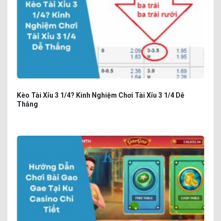
Kèo Tài Xỉu 3 1/4? Kinh Nghiệm Chơi Tài Xỉu 3 1/4 Dễ
Thắng