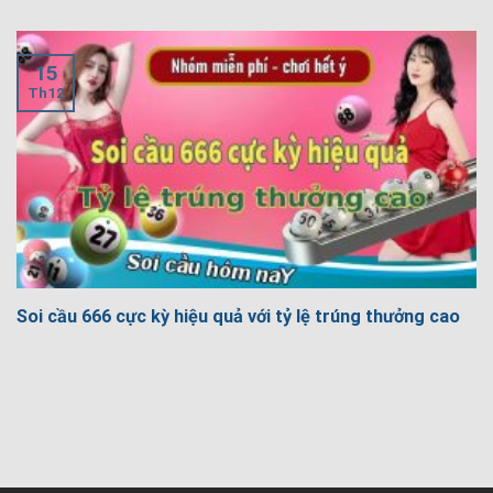
15
Th12
Soi cầu 666 cực kỳ hiệu quả với tỷ lệ trúng thưởng cao