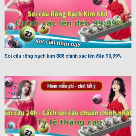
Soi cầu rồng bạch kim 888 chính xác lên đến 99,99%
17
Th12