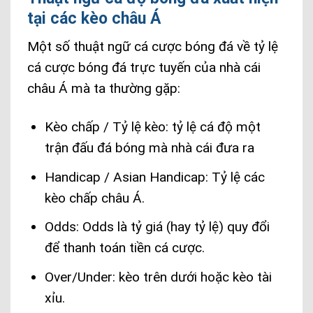
tại các kèo châu Á
Một số thuật ngữ cá cược bóng đá về tỷ lệ
cá cược bóng đá trực tuyến của nhà cái
châu Á mà ta thường gặp:
Kèo chấp / Tỷ lệ kèo: tỷ lệ cá độ một
trận đấu đá bóng mà nhà cái đưa ra
Handicap / Asian Handicap: Tỷ lệ các
kèo chấp châu Á.
Odds: Odds là tỷ giá (hay tỷ lệ) quy đổi
để thanh toán tiền cá cược.
Over/Under: kèo trên dưới hoặc kèo tài
xỉu.