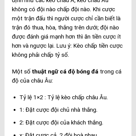
định như các kèo châu Á, kèo châu Âu
không có đội nào chấp đội nào. Khi cược
một trận đấu thì người cược chỉ cần biết là
trận đó thua, hòa, thắng trên dưới; đội nào
được đánh giá mạnh hơn thì ăn tiền cược ít
hơn và ngược lại. Lưu ý: Kèo chấp tiền cược
không phải chấp tỷ số.
Một số
thuật ngữ cá độ bóng đá
trong cá
độ của châu Âu:
Tỷ lệ 1×2 : Tỷ lệ kèo chấp châu Âu.
1: Đặt cược đội chủ nhà thắng.
2: Đặt cược đội của khách thắng.
x: Đặt cược cả 2 đội hoà nhau.