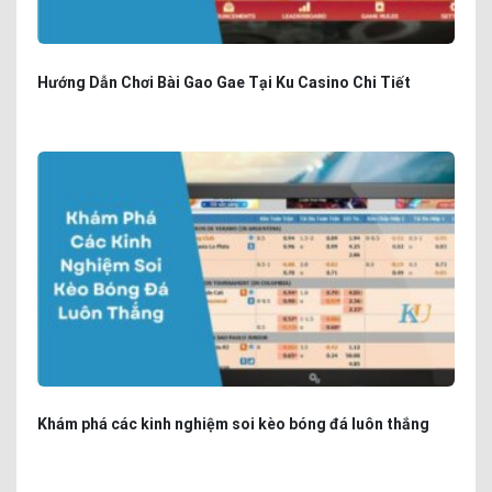
Hướng Dẫn Chơi Bài Gao Gae Tại Ku Casino Chi Tiết
Khám phá các kinh nghiệm soi kèo bóng đá luôn thắng