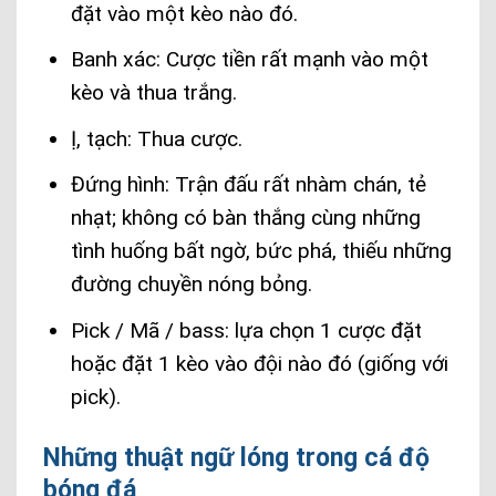
đặt vào một kèo nào đó.
Banh xác: Cược tiền rất mạnh vào một
kèo và thua trắng.
Ị, tạch: Thua cược.
Đứng hình: Trận đấu rất nhàm chán, tẻ
nhạt; không có bàn thắng cùng những
tình huống bất ngờ, bức phá, thiếu những
đường chuyền nóng bỏng.
Pick / Mã / bass: lựa chọn 1 cược đặt
hoặc đặt 1 kèo vào đội nào đó (giống với
pick).
Những thuật ngữ lóng trong cá độ
bóng đá