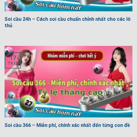
Soi cầu 24h – Cách soi cầu chuẩn chỉnh nhất cho các lô
thủ
17
Th12
Soi cầu 366 – Miễn phí, chính xác nhất đến từng con đề