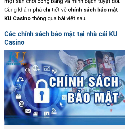
một sân chơi công bằng và minh bạch tuyệt đối.
Cùng khám phá chi tiết về
chính sách bảo mật
KU Casino
thông qua bài viết sau.
Các chính sách bảo mật tại nhà cái KU
Casino