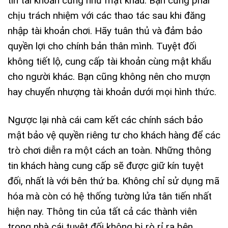
tin tài khoản cũng như mật khẩu. Bạn cũng phải
chịu trách nhiệm với các thao tác sau khi đăng
nhập tài khoản chơi. Hãy tuân thủ và đảm bảo
quyền lợi cho chính bản thân mình. Tuyệt đối
không tiết lộ, cung cấp tài khoản cùng mật khẩu
cho người khác. Bạn cũng không nên cho mượn
hay chuyển nhượng tài khoản dưới mọi hình thức.
Ngược lại nhà cái cam kết các chính sách bảo
mật bảo vệ quyền riêng tư cho khách hàng để các
trò chơi diễn ra một cách an toàn. Những thông
tin khách hàng cung cấp sẽ được giữ kín tuyệt
đối, nhất là với bên thứ ba. Không chỉ sử dụng mã
hóa mà còn có hệ thống tường lửa tân tiến nhất
hiện nay. Thông tin của tất cả các thành viên
trong nhà cái tuyệt đối không bị rò rỉ ra bên