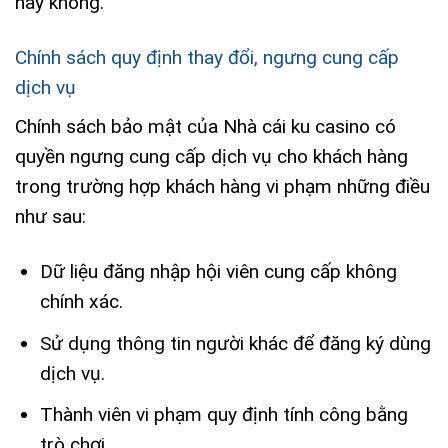
hay không.
Chính sách quy định thay đổi, ngưng cung cấp
dịch vụ
Chính sách bảo mật của Nhà cái ku casino có
quyền ngưng cung cấp dịch vụ cho khách hàng
trong trường hợp khách hàng vi phạm những điều
như sau:
Dữ liệu đăng nhập hội viên cung cấp không
chính xác.
Sử dụng thông tin người khác để đăng ký dùng
dịch vụ.
Thành viên vi phạm quy định tính công bằng
trò chơi.