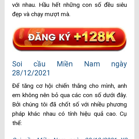
với nhau. Hầu hết những con số đều siêu
đẹp và chạy mượt mà.
Soi cầu Miền Nam ngày
28/12/2021
Để tăng cơ hội chiến thắng cho mình, anh
em không nên bỏ qua các con số dưới đây.
Bởi chúng tôi đã chốt số với nhiều phương
pháp khác nhau có tính hiệu quả cao. Cụ
thể: