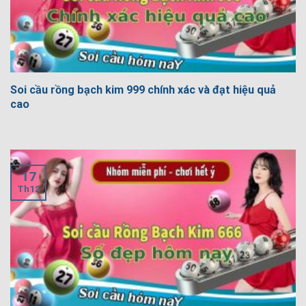
Soi cầu rồng bạch kim 999 chính xác và đạt hiệu quả
cao
17
Th12