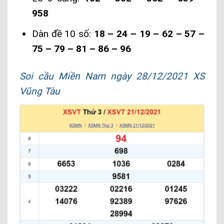
958
Dàn đề 10 số:
18 – 24 – 19 – 62 – 57 –
75 – 79 – 81 – 86 – 96
Soi cầu Miền Nam ngày 28/12/2021 XS
Vũng Tàu