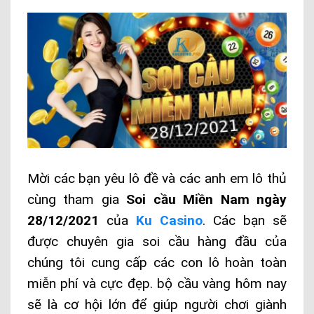
Mời các bạn yêu lô đề và các anh em lô thủ
cùng tham gia
Soi cầu Miền Nam ngày
28/12/2021
của
Ku Casino
. Các bạn sẽ
được chuyên gia soi cầu hàng đầu của
chúng tôi cung cấp các con lô hoàn toàn
miễn phí và cực đẹp. bộ cầu vàng hôm nay
sẽ là cơ hội lớn để giúp người chơi giành