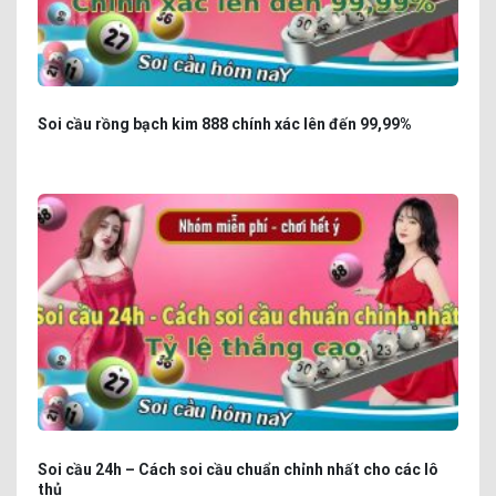
Soi cầu rồng bạch kim 888 chính xác lên đến 99,99%
Soi cầu 24h – Cách soi cầu chuẩn chỉnh nhất cho các lô
thủ