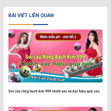
BÀI VIẾT LIÊN QUAN
Soi cầu rồng bạch kim 999 chính xác và đạt hiệu quả cao