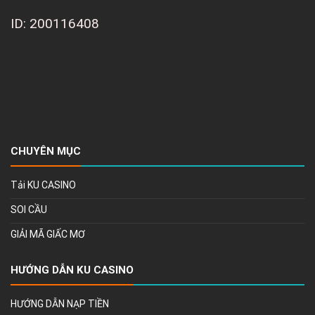
ID: 200116408
CHUYÊN MỤC
Tải KU CASINO
SOI CẦU
GIẢI MÃ GIẤC MƠ
HƯỚNG DẪN KU CASINO
HƯỚNG DẪN NẠP TIỀN