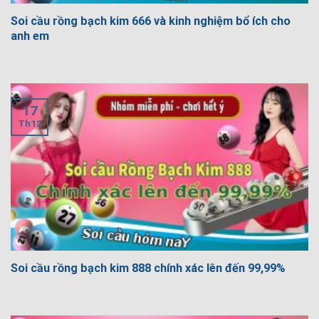
Soi cầu rồng bạch kim 666 và kinh nghiệm bổ ích cho
anh em
17
Th12
Soi cầu rồng bạch kim 888 chính xác lên đến 99,99%