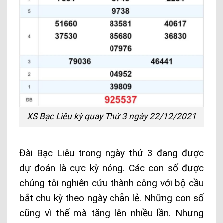
XS Bạc Liêu kỳ quay Thứ 3 ngày 22/12/2021
Đài Bạc Liêu trong ngày thứ 3 đang được
dự đoán là cực kỳ nóng. Các con số được
chúng tôi nghiên cứu thành công với bộ cầu
bắt chu kỳ theo ngày chẵn lẻ. Những con số
cũng vì thế mà tăng lên nhiều lần. Nhưng