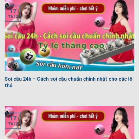
17
Th12
Soi cầu 24h – Cách soi cầu chuẩn chỉnh nhất cho các lô
thủ
17
Th12