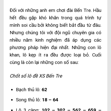
Đối với những anh em chơi đài Bến Tre. Hầu
hết đều gặp khó khăn trong quá trình tự
mình soi cầu bởi không biết bắt đầu từ đâu.
Nhưng chúng tôi với đội ngũ chuyên gia có
nhiều năm kinh nghiệm đã áp dụng các
phương pháp hiện đại nhất. Những con lô
khan, lô kẹp ít ra đều được loại bỏ. Cuối
cùng là còn lại những con số sau:
Chốt số lô đề XS Bến Tre
Bạch thủ lô:
62
Song thủ lô:
18 – 64
Lô 3 càng:
102 – 302 – 562 – 659 –