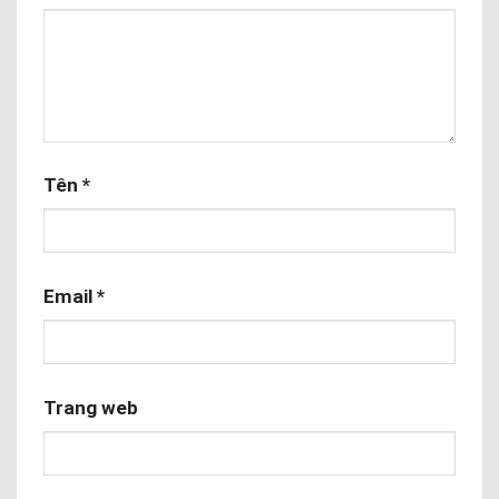
Tên
*
Email
*
Trang web