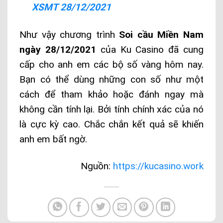
XSMT 28/12/2021
Như vậy chương trình
Soi cầu Miền Nam
ngày 28/12/2021
của Ku Casino đã cung
cấp cho anh em các bộ số vàng hôm nay.
Bạn có thể dùng những con số như một
cách để tham khảo hoặc đánh ngay mà
không cần tính lại. Bởi tính chính xác của nó
là cực kỳ cao. Chắc chắn kết quả sẽ khiến
anh em bất ngờ.
Nguồn:
https://kucasino.work