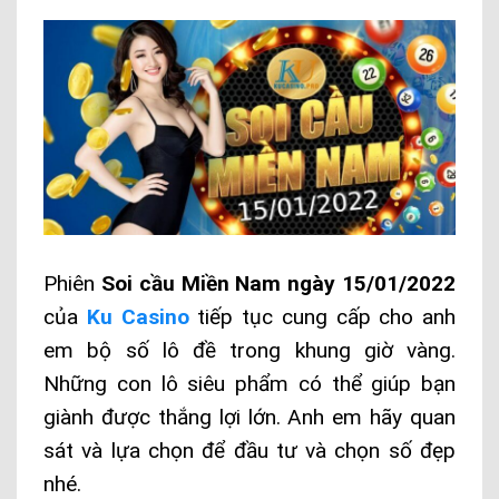
Phiên
Soi cầu Miền Nam ngày 15/01/2022
của
Ku Casino
tiếp tục cung cấp cho anh
em bộ số lô đề trong khung giờ vàng.
Những con lô siêu phẩm có thể giúp bạn
giành được thắng lợi lớn. Anh em hãy quan
sát và lựa chọn để đầu tư và chọn số đẹp
nhé.