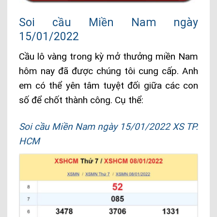
Soi cầu Miền Nam ngày
15/01/2022
Cầu lô vàng trong kỳ mở thưởng miền Nam
hôm nay đã được chúng tôi cung cấp. Anh
em có thể yên tâm tuyệt đối giữa các con
số để chốt thành công. Cụ thể:
Soi cầu Miền Nam ngày 15/01/2022 XS TP.
HCM