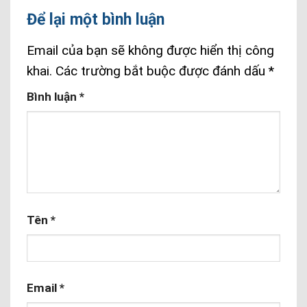
Để lại một bình luận
Email của bạn sẽ không được hiển thị công
khai.
Các trường bắt buộc được đánh dấu
*
Bình luận
*
Tên
*
Email
*