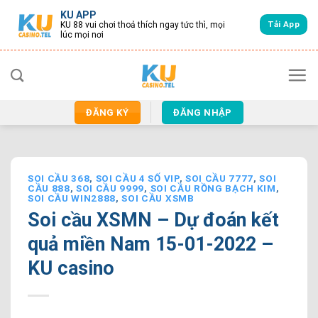
Skip
KU APP
Tải App
KU 88 vui chơi thoả thích ngay tức thì, mọi
to
lúc mọi nơi
content
ĐĂNG KÝ
ĐĂNG NHẬP
SOI CẦU 368
,
SOI CẦU 4 SỐ VIP
,
SOI CẦU 7777
,
SOI
CẦU 888
,
SOI CẦU 9999
,
SOI CẦU RỒNG BẠCH KIM
,
SOI CẦU WIN2888
,
SOI CẦU XSMB
Soi cầu XSMN – Dự đoán kết
quả miền Nam 15-01-2022 –
KU casino