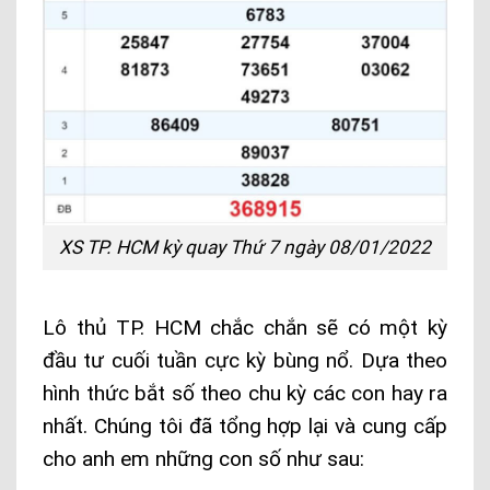
XS TP. HCM kỳ quay Thứ 7 ngày 08/01/2022
Lô thủ TP. HCM chắc chắn sẽ có một kỳ
đầu tư cuối tuần cực kỳ bùng nổ. Dựa theo
hình thức bắt số theo chu kỳ các con hay ra
nhất. Chúng tôi đã tổng hợp lại và cung cấp
cho anh em những con số như sau: