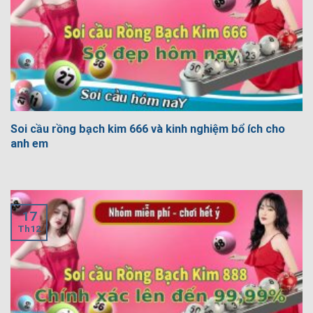
Soi cầu rồng bạch kim 666 và kinh nghiệm bổ ích cho
anh em
17
Th12