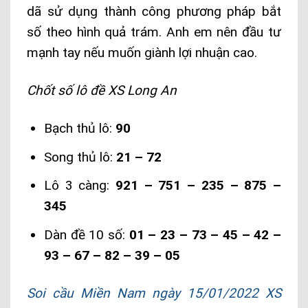
dã sử dụng thành công phương pháp bắt
số theo hình quả trám. Anh em nên đầu tư
mạnh tay nếu muốn giành lợi nhuận cao.
Chốt số lô đề XS Long An
Bạch thủ lô:
90
Song thủ lô:
21 – 72
Lô 3 càng:
921 – 751 – 235 – 875 –
345
Dàn đề 10 số:
01 – 23 – 73 – 45 – 42 –
93 – 67 – 82 – 39 – 05
Soi cầu Miền Nam ngày 15/01/2022 XS