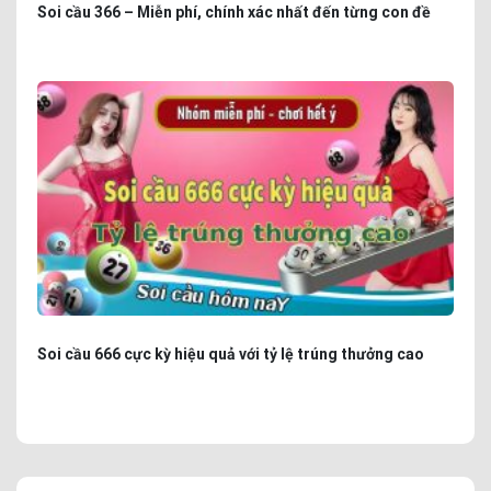
Soi cầu 366 – Miễn phí, chính xác nhất đến từng con đề
Soi cầu 666 cực kỳ hiệu quả với tỷ lệ trúng thưởng cao