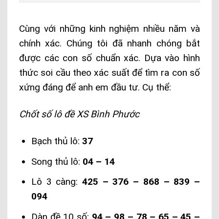
Cùng với những kinh nghiệm nhiều năm và
chính xác. Chúng tôi đã nhanh chóng bắt
được các con số chuẩn xác. Dựa vào hình
thức soi cầu theo xác suất để tìm ra con số
xứng đáng để anh em đầu tư. Cụ thể:
Chốt số lô đề XS Bình Phước
Bạch thủ lô:
37
Song thủ lô:
04 – 14
Lô 3 càng:
425 – 376 – 868 – 839 –
094
Dàn đề 10 số:
94 – 98 – 78 – 65 – 45 –