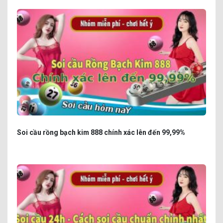
Soi cầu rồng bạch kim 888 chính xác lên đến 99,99%