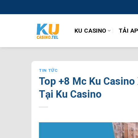
Skip
to
content
KU CASINO
TẢI A
TIN TỨC
Top +8 Mc Ku Casino
Tại Ku Casino