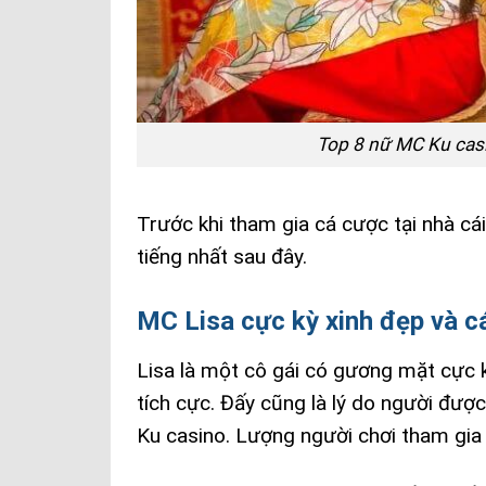
Top 8 nữ MC Ku casi
Trước khi tham gia cá cược tại nhà cá
tiếng nhất sau đây.
MC Lisa cực kỳ xinh đẹp và c
Lisa là một cô gái có gương mặt cực k
tích cực. Đấy cũng là lý do người được
Ku casino. Lượng người chơi tham gia 