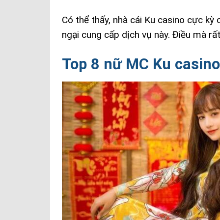
Có thể thấy, nhà cái Ku casino cực kỳ
ngại cung cấp dịch vụ này. Điều mà rất
Top 8 nữ MC Ku casino 