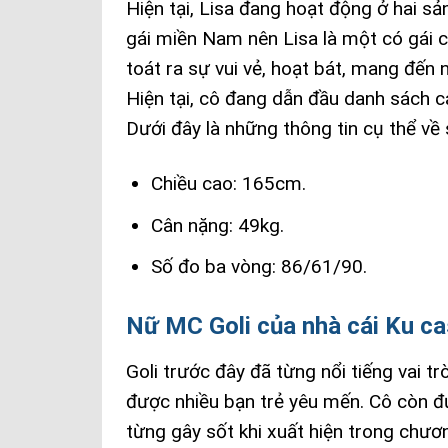
Hiện tại, Lisa đang hoạt động ở hai s
gái miền Nam nên Lisa là một có gái 
toát ra sự vui vẻ, hoạt bát, mang đến 
Hiện tại, cô đang dẫn đầu danh sách c
Dưới đây là những thông tin cụ thể về
Chiều cao: 165cm.
Cân nặng: 49kg.
Số đo ba vòng: 86/61/90.
Nữ MC Goli của nhà cái Ku ca
Goli trước đây đã từng nổi tiếng vai t
được nhiều bạn trẻ yêu mến. Cô còn đượ
từng gây sốt khi xuất hiện trong chươ