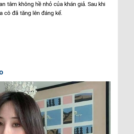
an tâm không hề nhỏ của khán giả. Sau khi
a cô đã tăng lên đáng kể.
o