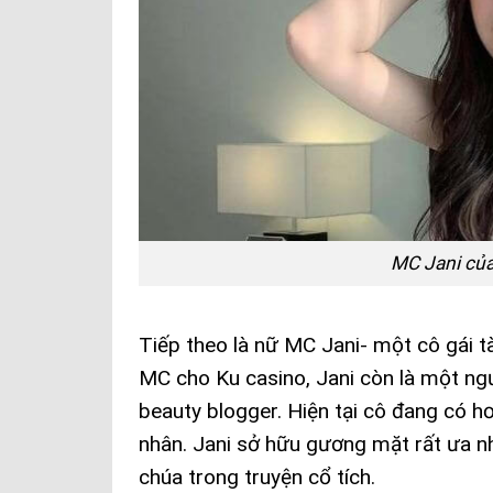
MC Jani của
Tiếp theo là nữ MC Jani- một cô gái t
MC cho Ku casino, Jani còn là một ngư
beauty blogger. Hiện tại cô đang có h
nhân. Jani sở hữu gương mặt rất ưa n
chúa trong truyện cổ tích.