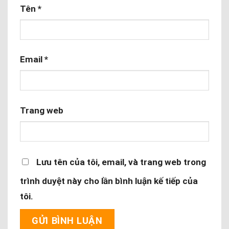
Tên
*
Email
*
Trang web
Lưu tên của tôi, email, và trang web trong
trình duyệt này cho lần bình luận kế tiếp của
tôi.