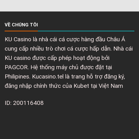
VỀ CHÚNG TÔI
KU Casino là nhà cái cá cược hàng đầu Châu Á
cung cấp nhiều trò chơi cá cược hấp dẫn. Nhà cái
KU casino được cấp phép hoạt động bởi
PAGCOR. Hệ thống máy chủ được đặt tại
Philipines.
Kucasino.tel
là trang hỗ trợ đăng ký,
đăng nhập chính thức của
Kubet
tại Việt Nam
ID: 200116408