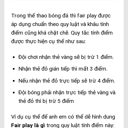
Trong thể thao bóng đá thì fair play được
áp dụng chuẩn theo quy luật và khâu tính
điểm cũng khá chặt chẽ. Quy tắc tính điểm
được thực hiện cụ thể như sau:
Đội chơi nhận thẻ vàng sẽ bị trừ 1 điểm.
Nhận thẻ đỏ gián tiếp thì mất 3 điểm.
Nếu nhận thẻ đỏ trực tiếp sẽ trừ 4 điểm.
Đội bóng phải nhận trực tiếp thẻ vàng và
thẻ đỏ thì bị trừ 5 điểm
Ví dụ cụ thể để anh em có thể dễ hình dung
Fair play là gì
trong quy luật tính điểm này: