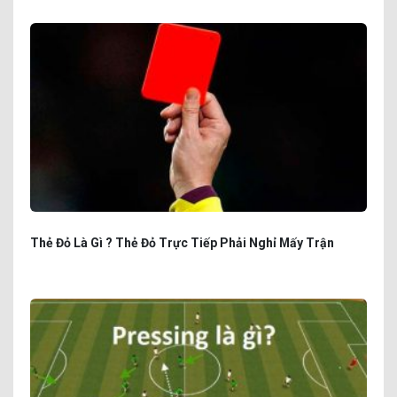
Thẻ Đỏ Là Gì ? Thẻ Đỏ Trực Tiếp Phải Nghỉ Mấy Trận