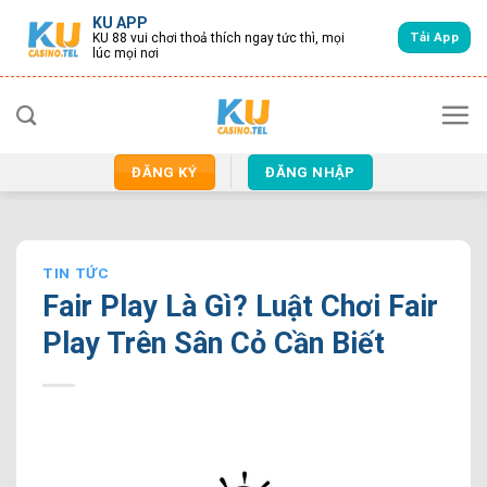
Skip
KU APP
Tải App
KU 88 vui chơi thoả thích ngay tức thì, mọi
to
lúc mọi nơi
content
ĐĂNG KÝ
ĐĂNG NHẬP
TIN TỨC
Fair Play Là Gì? Luật Chơi Fair
Play Trên Sân Cỏ Cần Biết