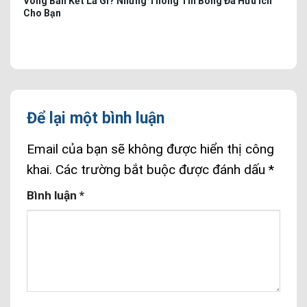
Vòng Bán Kết Là Gì? Những Thông Tin Bóng Đá Hữu Ích
Cho Bạn
Để lại một bình luận
Email của bạn sẽ không được hiển thị công
khai.
Các trường bắt buộc được đánh dấu
*
Bình luận
*