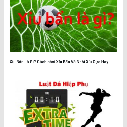
Xỉu Bẩn Là Gì? Cách chơi Xỉu Bẩn Và Nhồi Xỉu Cực Hay