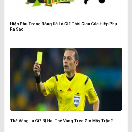
Hiệp Phụ Trong Bóng Đá Là Gì? Thời Gian Của Hiệp Phụ
Ra Sao
Thẻ Vàng Là Gì? Bị Hai Thẻ Vàng Treo Giò Mấy Trận?