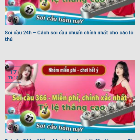
Soi cầu 24h – Cách soi cầu chuẩn chỉnh nhất cho các lô
thủ
17
Th12