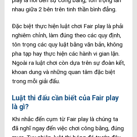
play là nói đến sự công bằng, tôn trọng lẫn
nhau giữa 2 bên trên tinh thần bình đẳng.
Đặc biệt thực hiện luật chơi Fair play là phải
nghiêm chỉnh, làm đúng theo các quy định,
tôn trọng các quy luật bằng văn bản, không
pha tạp hay thực hiện các hành vi gian lận.
Ngoài ra luật chơi còn dựa trên sự đoàn kết,
khoan dung và những quan tâm đặc biệt
trong mỗi giải đấu.
Luật thi đấu cần biết của Fair play
là gì?
Khi nhắc đến cụm từ Fair play là chúng ta
đã nghĩ ngay đến việc chơi công bằng, đúng