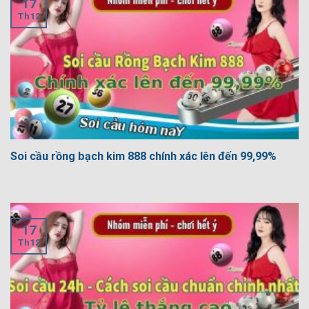
17
Th12
Soi cầu rồng bạch kim 888 chính xác lên đến 99,99%
17
Th12