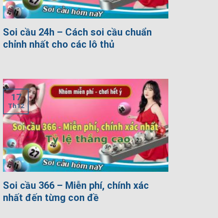
Soi cầu 24h – Cách soi cầu chuẩn
chỉnh nhất cho các lô thủ
17
Th12
Soi cầu 366 – Miễn phí, chính xác
nhất đến từng con đề