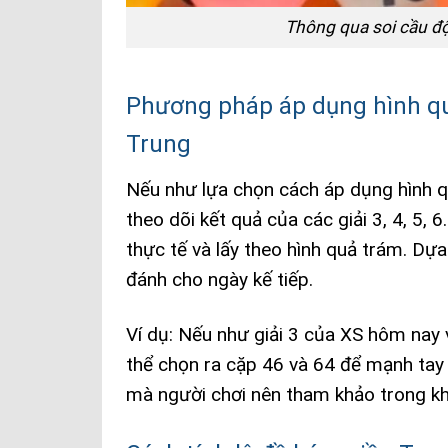
Thông qua soi cầu độ
Phương pháp áp dụng hình qu
Trung
Nếu như lựa chọn cách áp dụng hình q
theo dõi kết quả của các giải 3, 4, 5,
thực tế và lấy theo hình quả trám. Dựa
đánh cho ngày kế tiếp.
Ví dụ: Nếu như giải 3 của XS hôm nay
thể chọn ra cặp 46 và 64 để mạnh tay
mà người chơi nên tham khảo trong k