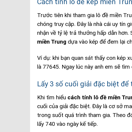
Cách tính lô đề kép miền Trun
Trước tiên khi tham gia lô đề miền T
chóng truy cập. Đây là nhà cái uy tín g
nhận về tỷ lệ trả thưởng hấp dẫn hơn.
miền Trung
dựa vào kép để đem lại c
Ví dụ: khi bạn quan sát thấy con kép x
là 77645. Ngay lúc này anh em sẽ tìm 
Lấy 3 số cuối giải đặc biệt để
Khi tìm hiểu
cách tính lô đề miền Tru
cuối của giải đặc biệt. Đây là cơ sở m
trong suốt quá trình tham gia. Theo đó
lấy 740 vào ngày kế tiếp.