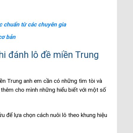
c chuẩn từ các chuyên gia
cơ bản
hi đánh lô đề miền Trung
iền Trung anh em cần có những tìm tòi và
ó thêm cho mình những hiểu biết với một số
ứu để lựa chọn cách nuôi lô theo khung hiệu