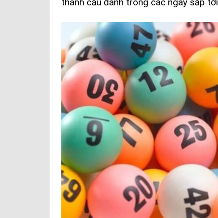
thành cầu đánh trong các ngày sắp tớ