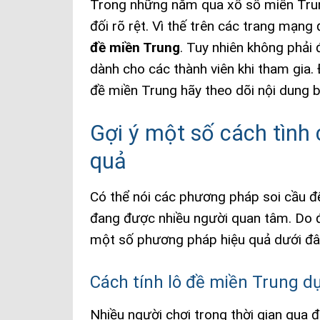
Trong những năm qua xổ số miền Trun
đối rõ rệt. Vì thế trên các trang mạng 
đề miền Trung
. Tuy nhiên không phải
dành cho các thành viên khi tham gia. Đ
đề miền Trung hãy theo dõi nội dung b
Gợi ý một số cách tình 
quả
Có thể nói các phương pháp soi cầu đ
đang được nhiều người quan tâm. Do đó
một số phương pháp hiệu quả dưới đâ
Cách tính lô đề miền Trung dự
Nhiều người chơi trong thời gian qua đ