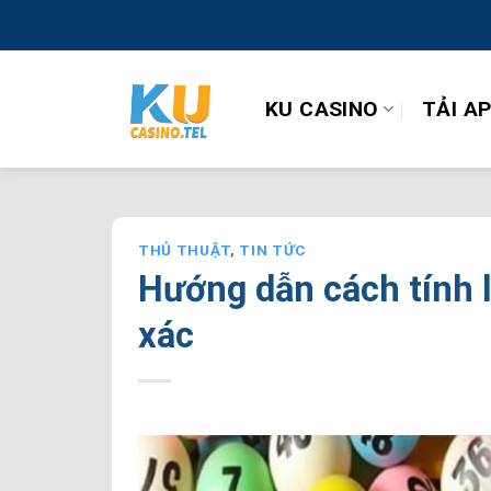
Skip
to
content
KU CASINO
TẢI A
THỦ THUẬT
,
TIN TỨC
Hướng dẫn cách tính 
xác