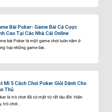
ame Bài Poker- Game Bài Cá Cược
nh Cao Tại Các Nhà Cái Online
me bài Poker là một game chơi luôn nằm ở
ong top những game bài...
t Mí 5 Cách Chơi Poker Giỏi Dành Cho
ân Thủ
ker là trò chơi đã có mặt từ rất lâu đời. Hiện
, trò chơi...