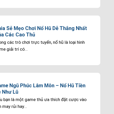
ia Sẻ Mẹo Chơi Nổ Hũ Dễ Thắng Nhất
ủa Các Cao Thủ
ong các trò chơi trực tuyến, nổ hũ là loại hình
e giải trí có...
ame Ngũ Phúc Lâm Môn – Nổ Hũ Tiền
ề Như Lũ
u bạn là một game thủ ưa thích đặt cược vào
n may rủi hay...