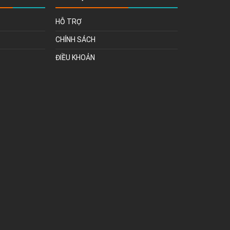
HỖ TRỢ
CHÍNH SÁCH
ĐIỀU KHOẢN