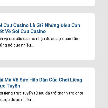
i Cầu Casino Là Gì? Những Điều Cần
ết Về Soi Cầu Casino
ch vụ soi cầu casino nhận được sự quan tâm
 ủng hộ của nhiều...
ải Mã Về Sức Hấp Dẫn Của Chơi Liêng
rực Tuyến
ơi liêng trực tuyến từ lâu đã trở thành trò chơi
 cược được nhiều...