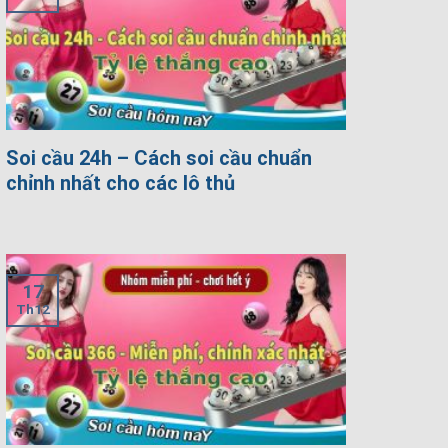
Soi cầu 24h – Cách soi cầu chuẩn
chỉnh nhất cho các lô thủ
17
Th12