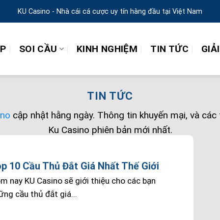
KU Casino - Nhà cái cá cược uy tín hàng đầu tại Việt Nam
PP
SOI CẦU
KINH NGHIỆM
TIN TỨC
GIẢ
TIN TỨC
ino
cập nhật hằng ngày. Thông tin khuyến mại, và các t
Ku Casino phiên bản mới nhất.
p 10 Cầu Thủ Đắt Giá Nhất Thế Giới
m nay KU Casino sẽ giới thiệu cho các bạn
ững cầu thủ đắt giá...