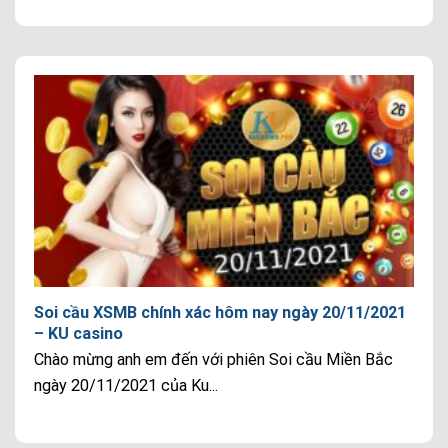
Soi cầu XSMB chính xác hôm nay ngày 20/11/2021
– KU casino
Chào mừng anh em đến với phiên Soi cầu Miền Bắc
ngày 20/11/2021 của Ku...