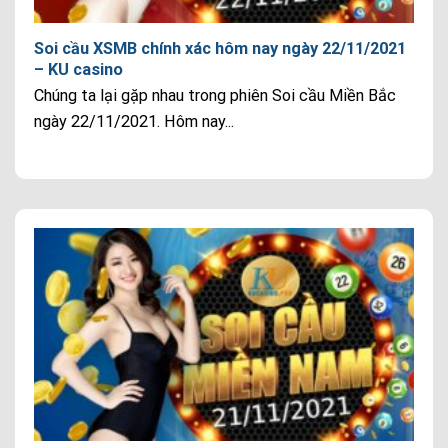
Soi cầu XSMB chính xác hôm nay ngày 22/11/2021
– KU casino
Chúng ta lại gặp nhau trong phiên Soi cầu Miền Bắc
ngày 22/11/2021. Hôm nay...