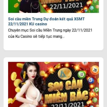
Soi cầu miền Trung Dự đoán kết quả XSMT
22/11/2021 KU casino
Chuyên mục Soi cầu Miền Trung ngày 22/11/2021
của Ku Casino sẽ tiếp tục mang...