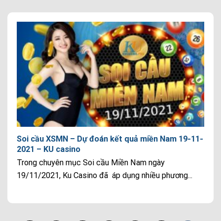
Soi cầu XSMN – Dự đoán kết quả miền Nam 19-11-
2021 – KU casino
Trong chuyên mục Soi cầu Miền Nam ngày
19/11/2021, Ku Casino đã áp dụng nhiều phương...