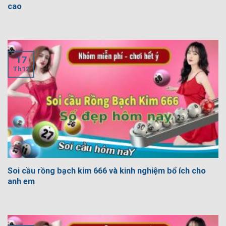
cao
17
Th12
Soi cầu rồng bạch kim 666 và kinh nghiệm bổ ích cho
anh em