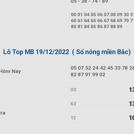
05 - 38 - 74 - 89
00 01 04 05 06 07 08 09 30 3
60 61 64 65 66 67 68 69 70 7
80 81 84 85 86 87 88 89
Lô Top MB 19/12/2022 ( Số nóng miền Bắc)
05 07 52 24 42 45 33 78 2
 Hôm Nay
82 87 91 99 02
1
03
1
63
 ra
1
12