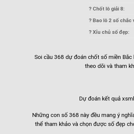
? Chốt lô giải 8:
? Bao lô 2 số chắc 
? Xỉu chủ số đẹp:
Soi cầu 368 dự đoán chốt số miền Bắc 
theo dõi và tham kh
Dự đoán kết quả xsmb 
Những con số 368 này đều mang ý nghĩa
thể tham khảo và chọn được số đẹp cho