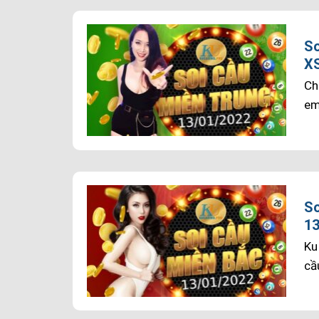
So
X
Ch
em
So
13
Ku
cầ