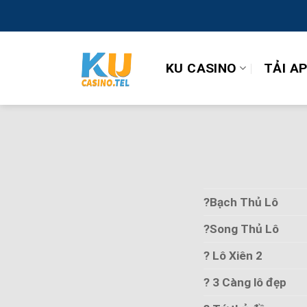
Skip
to
content
KU CASINO
TẢI A
?Bạch Thủ Lô
?Song Thủ Lô
? Lô Xiên 2
? 3 Càng lô đẹp