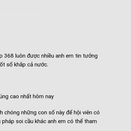
p 368 luôn được nhiều anh em tin tưởng
hốt số khắp cả nước.
trúng cao nhất hôm nay
h chóng những con số này để hội viên có
g pháp soi cầu khác anh em có thể tham