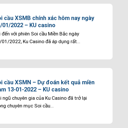
i cầu XSMB chính xác hôm nay ngày
/01/2022 – KU casino
i đến với phiên Soi cầu Miền Bắc ngày
/01/2022, Ku Casino đã áp dụng rất...
i cầu XSMN – Dự đoán kết quả miền
m 13-01-2022 – KU casino
i ngũ chuyên gia của Ku Casino đã trở lại
ong chuyên mục Soi cầu...